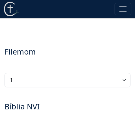
Filemom
Bíblia NVI