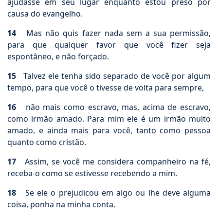
ajudasse em seu lugar enquanto estou preso por
causa do evangelho.
14
Mas não quis fazer nada sem a sua permissão,
para que qualquer favor que você fizer seja
espontâneo, e não forçado.
15
Talvez ele tenha sido separado de você por algum
tempo, para que você o tivesse de volta para sempre,
16
não mais como escravo, mas, acima de escravo,
como irmão amado. Para mim ele é um irmão muito
amado, e ainda mais para você, tanto como pessoa
quanto como cristão.
17
Assim, se você me considera companheiro na fé,
receba-o como se estivesse recebendo a mim.
18
Se ele o prejudicou em algo ou lhe deve alguma
coisa, ponha na minha conta.